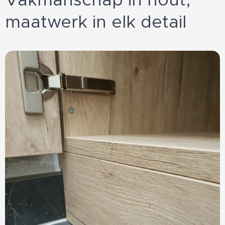
maatwerk in elk detail