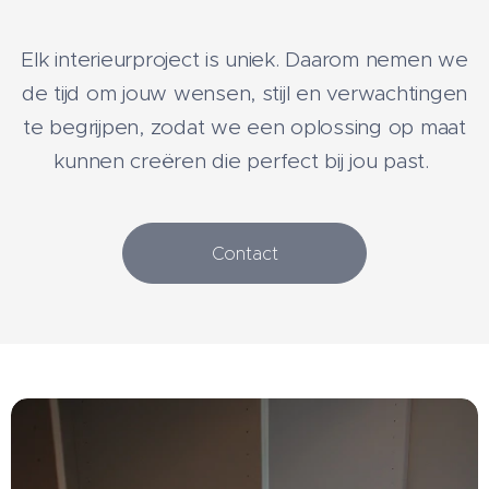
Elk interieurproject is uniek. Daarom nemen we
de tijd om jouw wensen, stijl en verwachtingen
te begrijpen, zodat we een oplossing op maat
kunnen creëren die perfect bij jou past.
Contact