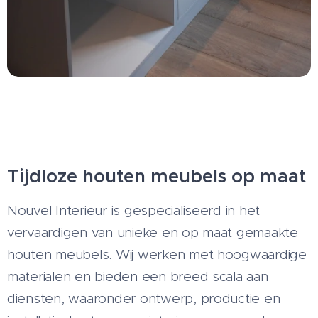
Tijdloze houten meubels op maat
Nouvel Interieur is gespecialiseerd in het
vervaardigen van unieke en op maat gemaakte
houten meubels. Wij werken met hoogwaardige
materialen en bieden een breed scala aan
diensten, waaronder ontwerp, productie en