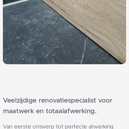
Veelzijdige renovatiespecialist voor
maatwerk en totaalafwerking.
Van eerste ontwerp tot perfecte afwerking: