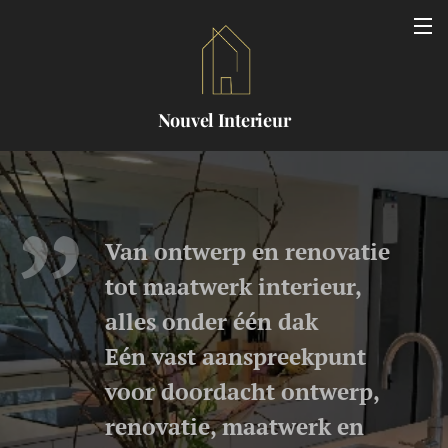
Nouvel Interieur
Van ontwerp en renovatie
tot maatwerk interieur,
alles onder één dak
Eén vast aanspreekpunt
voor doordacht ontwerp,
renovatie, maatwerk en