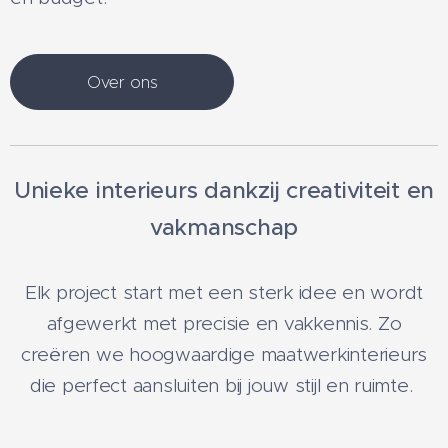
Over ons
Unieke interieurs dankzij creativiteit en
vakmanschap
Elk project start met een sterk idee en wordt
afgewerkt met precisie en vakkennis. Zo
creëren we hoogwaardige maatwerkinterieurs
die perfect aansluiten bij jouw stijl en ruimte.