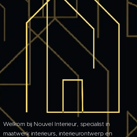
Welkom bij Nouvel Interieur, specialist in
maatwerk interieurs, interieurontwerp en