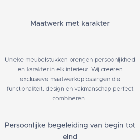
Maatwerk met karakter
Unieke meubelstukken brengen persoonlijkheid
en karakter in elk interieur. Wij creëren
exclusieve maatwerkoplossingen die
functionaliteit, design en vakmanschap perfect
combineren.
Persoonlijke begeleiding van begin tot
eind