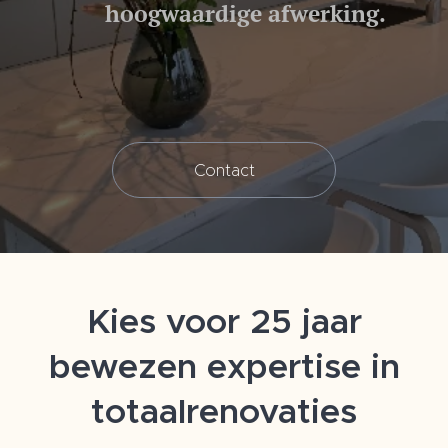
hoogwaardige afwerking.
Contact
Kies voor 25 jaar
bewezen expertise in
totaalrenovaties