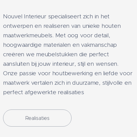
Nouvel Interieur specialiseert zich in het
ontwerpen en realiseren van unieke houten
maatwerkmeubels. Met oog voor detail,
hoogwaardige materialen en vakmanschap
creëren we meubelstukken die perfect
aansluiten bij jouw interieur, stijl en wensen.
Onze passie voor houtbewerking en liefde voor
maatwerk vertalen zich in duurzame, stijlvolle en
perfect afgewerkte realisaties
Realisaties