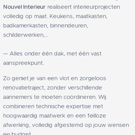
Nouvel Interieur
realiseert interieurprojecten
volledig op maat. Keukens, maatkasten,
badkamerkasten, binnendeuren,
schilderwerken,...
— Alles onder één dak, met één vast
aanspreekpunt.
Zo geniet je van een vlot en zorgeloos
renovatietraject, zonder verschillende
aannemers te moeten coördineren. Wij
combineren technische expertise met
hoogwaardig maatwerk en een feilloze
afwerking, volledig afgestemd op jouw wensen
en budget.