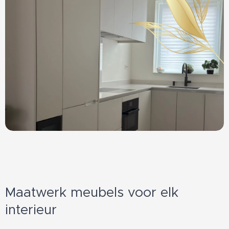
Maatwerk meubels voor elk
interieur