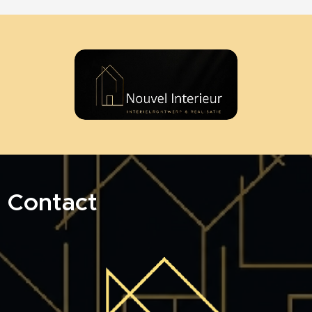
Contact