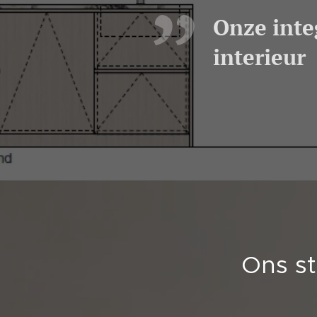
Onze inte
interieur
Ons st