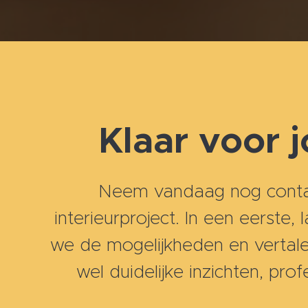
Klaar voor 
Neem vandaag nog contact
interieurproject. In een eerste
we de mogelijkheden en vertale
wel duidelijke inzichten, pr