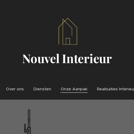
Nouvel Interieur
Over ons
Diensten
Onze Aanpak
Realisaties Interieu