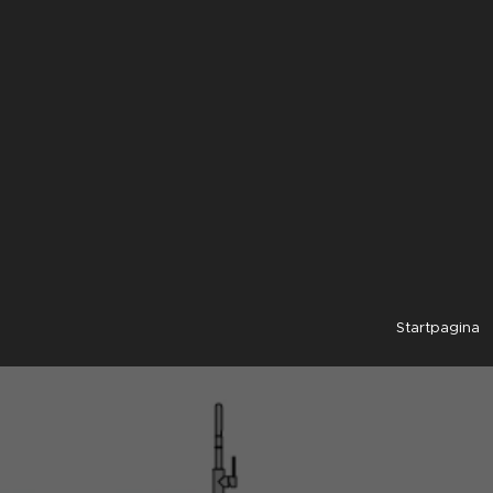
Startpagina