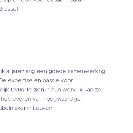
Brussel
ik al jarenlang een goede samenwerking
 De expertise en passie voor
lijk terug te zien in hun werk. Ik kan ze
r het leveren van hoogwaardige
eubelmaker in Leuven