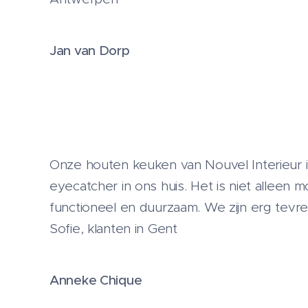
Jan van Dorp
Onze houten keuken van Nouvel Interieur 
eyecatcher in ons huis. Het is niet alleen 
functioneel en duurzaam. We zijn erg tevre
Sofie, klanten in Gent
Anneke Chique