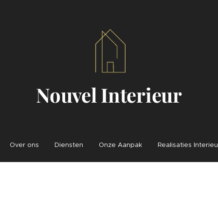
Nouvel Interieur
Over ons
Diensten
Onze Aanpak
Realisaties Interieu