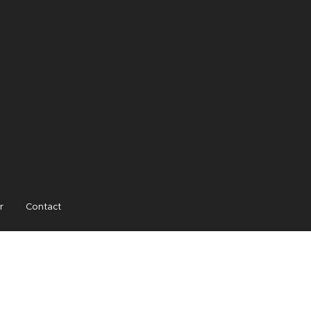
r
Contact