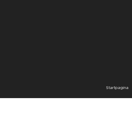
Startpagina